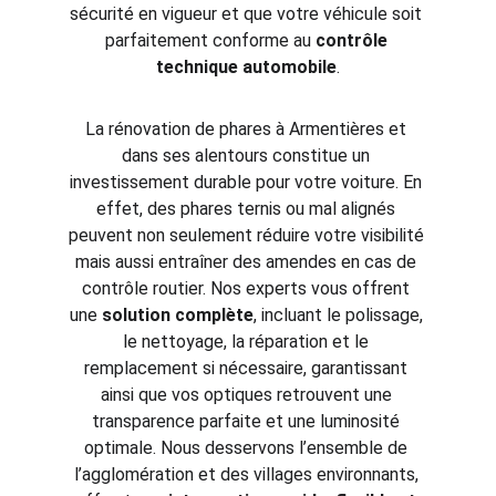
sécurité en vigueur et que votre véhicule soit 
parfaitement conforme au 
contrôle 
technique automobile
.
La rénovation de phares à Armentières et 
dans ses alentours constitue un 
investissement durable pour votre voiture. En 
effet, des phares ternis ou mal alignés 
peuvent non seulement réduire votre visibilité 
mais aussi entraîner des amendes en cas de 
contrôle routier. Nos experts vous offrent 
une 
solution complète
, incluant le polissage, 
le nettoyage, la réparation et le 
remplacement si nécessaire, garantissant 
ainsi que vos optiques retrouvent une 
transparence parfaite et une luminosité 
optimale. Nous desservons l’ensemble de 
l’agglomération et des villages environnants, 