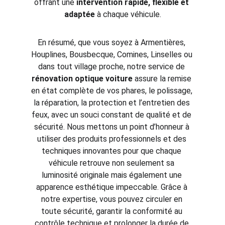
offrant une 
intervention rapide, flexible et 
adaptée
 à chaque véhicule.
En résumé, que vous soyez à Armentières, 
Houplines, Bousbecque, Comines, Linselles ou 
dans tout village proche, notre service de 
rénovation optique voiture
 assure la remise 
en état complète de vos phares, le polissage, 
la réparation, la protection et l’entretien des 
feux, avec un souci constant de qualité et de 
sécurité. Nous mettons un point d’honneur à 
utiliser des produits professionnels et des 
techniques innovantes pour que chaque 
véhicule retrouve non seulement sa 
luminosité originale mais également une 
apparence esthétique impeccable. Grâce à 
notre expertise, vous pouvez circuler en 
toute sécurité, garantir la conformité au 
contrôle technique et prolonger la durée de 