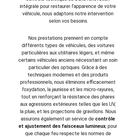
intégrale pour restaurer l’apparence de votre 
véhicule, nous adaptons notre intervention 
selon vos besoins.
Nos prestations prennent en compte 
différents types de véhicules, des voitures 
particulières aux utilitaires légers, et même 
certains véhicules anciens nécessitant un soin 
particulier des optiques. Grâce à des 
techniques modernes et des produits 
professionnels, nous éliminons efficacement 
l’oxydation, la jaunisse et les micro-rayures, 
tout en renforçant la résistance des phares 
aux agressions extérieures telles que les UV, 
la pluie, et les projections de gravillons. Nous 
assurons également un service de 
contrôle 
et ajustement des faisceaux lumineux
, pour 
que chaque feu respecte les normes de 