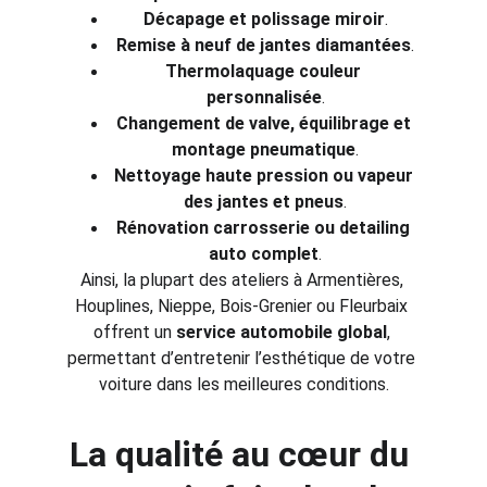
Décapage et polissage miroir
.
Remise à neuf de jantes diamantées
.
Thermolaquage couleur 
personnalisée
.
Changement de valve, équilibrage et 
montage pneumatique
.
Nettoyage haute pression ou vapeur 
des jantes et pneus
.
Rénovation carrosserie ou detailing 
auto complet
.
Ainsi, la plupart des ateliers à Armentières, 
Houplines, Nieppe, Bois-Grenier ou Fleurbaix 
offrent un 
service automobile global
, 
permettant d’entretenir l’esthétique de votre 
voiture dans les meilleures conditions.
La qualité au cœur du 