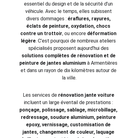
essentiel du design et de la sécurité d’un 
véhicule. Avec le temps, elles subissent 
divers dommages : 
éraflures, rayures, 
éclats de peinture, oxydation, chocs 
contre un trottoir
, ou encore 
déformation 
légère
. C’est pourquoi de nombreux ateliers 
spécialisés proposent aujourd’hui des 
solutions complètes de rénovation et de 
peinture de jantes aluminium
 à Armentières 
et dans un rayon de dix kilomètres autour de 
la ville.
Les services de 
rénovation jante voiture
incluent un large éventail de prestations : 
ponçage, polissage, sablage, microbillage, 
redressage, soudure aluminium, peinture 
epoxy, vernissage, customisation de 
jantes, changement de couleur, laquage 