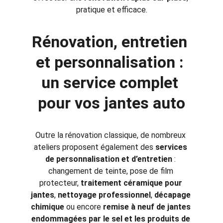
pratique et efficace.
Rénovation, entretien 
et personnalisation : 
un service complet 
pour vos jantes auto
Outre la rénovation classique, de nombreux 
ateliers proposent également des 
services 
de personnalisation et d’entretien
 : 
changement de teinte, pose de film 
protecteur, 
traitement céramique pour 
jantes
, 
nettoyage professionnel
, 
décapage 
chimique
 ou encore 
remise à neuf de jantes 
endommagées par le sel et les produits de 