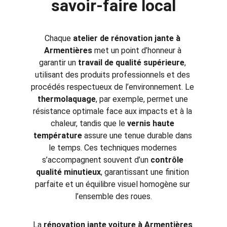
savoir-faire local
Chaque 
atelier de rénovation jante à 
Armentières
 met un point d’honneur à 
garantir un 
travail de qualité supérieure
, 
utilisant des produits professionnels et des 
procédés respectueux de l’environnement. Le 
thermolaquage
, par exemple, permet une 
résistance optimale face aux impacts et à la 
chaleur, tandis que le 
vernis haute 
température
 assure une tenue durable dans 
le temps. Ces techniques modernes 
s’accompagnent souvent d’un 
contrôle 
qualité minutieux
, garantissant une finition 
parfaite et un équilibre visuel homogène sur 
l’ensemble des roues.
La 
rénovation jante voiture à Armentières 