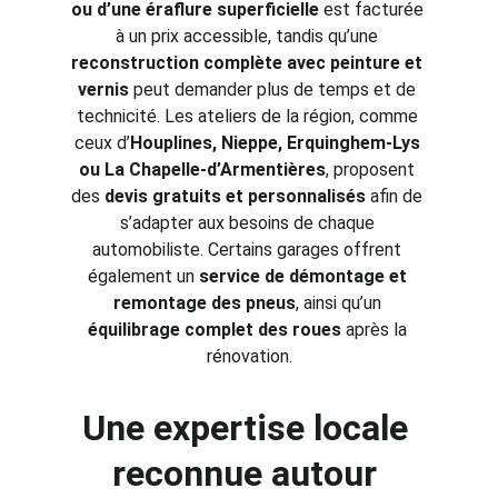
ou d’une éraflure superficielle
 est facturée 
à un prix accessible, tandis qu’une 
reconstruction complète avec peinture et 
vernis
 peut demander plus de temps et de 
technicité. Les ateliers de la région, comme 
ceux d’
Houplines, Nieppe, Erquinghem-Lys 
ou La Chapelle-d’Armentières
, proposent 
des 
devis gratuits et personnalisés
 afin de 
s’adapter aux besoins de chaque 
automobiliste. Certains garages offrent 
également un 
service de démontage et 
remontage des pneus
, ainsi qu’un 
équilibrage complet des roues
 après la 
rénovation.
Une expertise locale 
reconnue autour 