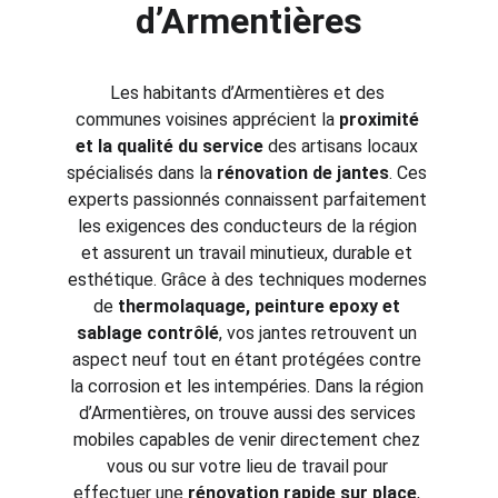
d’Armentières
Les habitants d’Armentières et des 
communes voisines apprécient la 
proximité 
et la qualité du service
 des artisans locaux 
spécialisés dans la 
rénovation de jantes
. Ces 
experts passionnés connaissent parfaitement 
les exigences des conducteurs de la région 
et assurent un travail minutieux, durable et 
esthétique. Grâce à des techniques modernes 
de 
thermolaquage, peinture epoxy et 
sablage contrôlé
, vos jantes retrouvent un 
aspect neuf tout en étant protégées contre 
la corrosion et les intempéries. Dans la région 
d’Armentières, on trouve aussi des services 
mobiles capables de venir directement chez 
vous ou sur votre lieu de travail pour 
effectuer une 
rénovation rapide sur place
, 