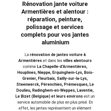
Rénovation jante voiture 
Armentières et alentour : 
réparation, peinture, 
polissage et services 
complets pour vos jantes 
aluminium
La 
rénovation de jantes voiture à 
Armentières
 et dans les 
villes alentours
comme 
La Chapelle-d’Armentières, 
Houplines, Nieppe, Erquinghem-Lys, Bois-
Grenier, Fleurbaix, Sailly-sur-la-Lys, 
Steenwerck, Pérenchies, Prémesques, Le 
Doulieu, Radinghem-en-Weppes, Laventie, 
Le Bizet (Belgique) et leurs environs
 est un 
service automobile de plus en plus prisé. En 
effet, les jantes représentent un élément 