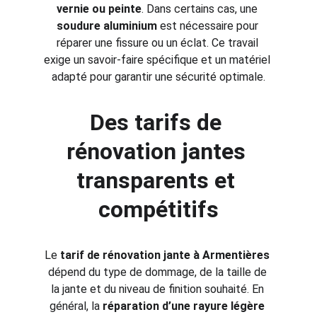
vernie ou peinte
. Dans certains cas, une 
soudure aluminium
 est nécessaire pour 
réparer une fissure ou un éclat. Ce travail 
exige un savoir-faire spécifique et un matériel 
adapté pour garantir une sécurité optimale.
Des tarifs de 
rénovation jantes 
transparents et 
compétitifs
Le 
tarif de rénovation jante à Armentières
dépend du type de dommage, de la taille de 
la jante et du niveau de finition souhaité. En 
général, la 
réparation d’une rayure légère 