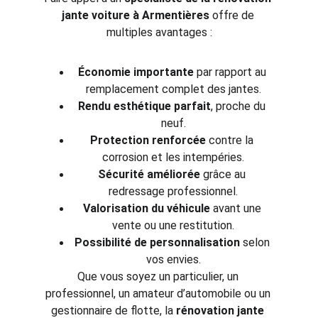
jante voiture à Armentières
 offre de 
multiples avantages :
Économie importante
 par rapport au 
remplacement complet des jantes.
Rendu esthétique parfait
, proche du 
neuf.
Protection renforcée
 contre la 
corrosion et les intempéries.
Sécurité améliorée
 grâce au 
redressage professionnel.
Valorisation du véhicule
 avant une 
vente ou une restitution.
Possibilité de personnalisation
 selon 
vos envies.
Que vous soyez un particulier, un 
professionnel, un amateur d’automobile ou un 
gestionnaire de flotte, la 
rénovation jante 