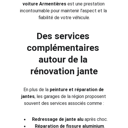
voiture Armentières
 est une prestation 
incontournable pour maintenir l’aspect et la 
fiabilité de votre véhicule.
Des services 
complémentaires 
autour de la 
rénovation jante
En plus de la 
peinture et réparation de 
jantes
, les garages de la région proposent 
souvent des services associés comme :
Redressage de jante alu
 après choc.
Réparation de fissure aluminium
.