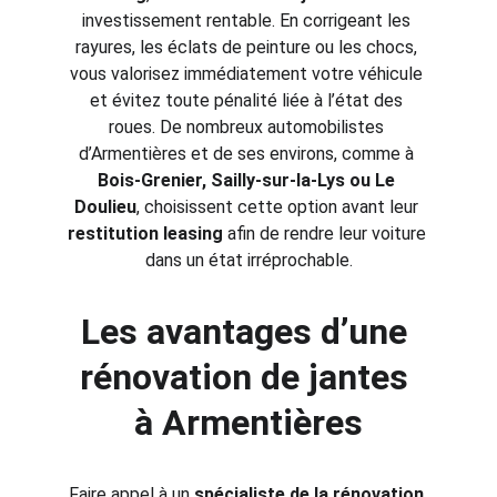
investissement rentable. En corrigeant les 
rayures, les éclats de peinture ou les chocs, 
vous valorisez immédiatement votre véhicule 
et évitez toute pénalité liée à l’état des 
roues. De nombreux automobilistes 
d’Armentières et de ses environs, comme à 
Bois-Grenier, Sailly-sur-la-Lys ou Le 
Doulieu
, choisissent cette option avant leur 
restitution leasing
 afin de rendre leur voiture 
dans un état irréprochable.
Les avantages d’une 
rénovation de jantes 
à Armentières
Faire appel à un 
spécialiste de la rénovation 