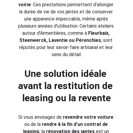
voirie
. Ces prestations permettent d’allonger 
la durée de vie de vos jantes et de conserver 
une apparence impeccable, même après 
plusieurs années d’utilisation. Certains ateliers 
autour d’Armentières, comme à 
Fleurbaix, 
Steenwerck, Laventie ou Pérenchies
, sont 
réputés pour leur savoir-faire artisanal et leur 
sens du détail.
Une solution idéale 
avant la restitution de 
leasing ou la revente
Si vous envisagez de 
revendre votre voiture
ou de la 
rendre à la fin d’un contrat de 
leasing
, la 
rénovation des jantes
 est un 