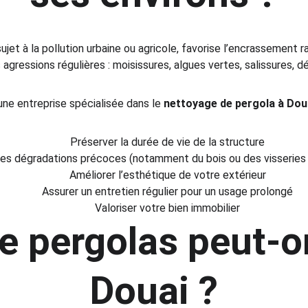
ujet à la pollution urbaine ou agricole, favorise l’encrassement 
gressions régulières : moisissures, algues vertes, salissures, dé
une entreprise spécialisée dans le 
nettoyage de pergola à Dou
Préserver la durée de vie de la structure
 les dégradations précoces (notamment du bois ou des visseries
Améliorer l’esthétique de votre extérieur
Assurer un entretien régulier pour un usage prolongé
Valoriser votre bien immobilier
e pergolas peut-on
Douai ?