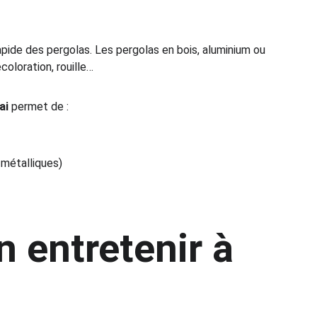
rapide des pergolas. Les pergolas en bois, aluminium ou 
coloration, rouille…
ai
 permet de :
 métalliques)
 entretenir à 