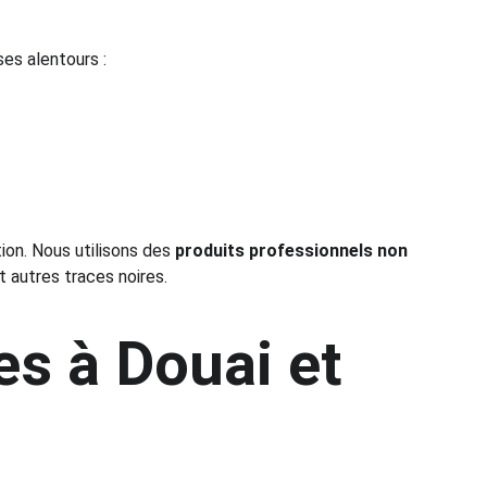
es alentours :
ion. Nous utilisons des 
produits professionnels non 
 autres traces noires.
s à Douai et 