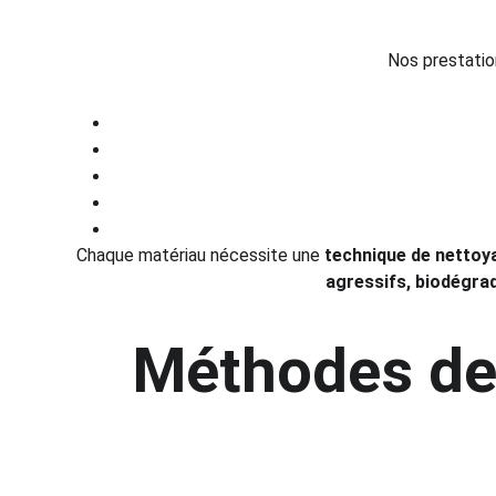
Nos prestatio
Chaque matériau nécessite une 
technique de nettoy
agressifs, biodégrad
Méthodes de 