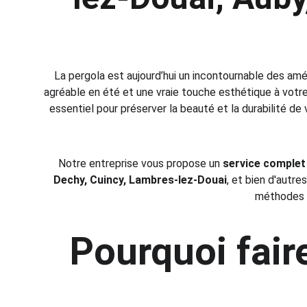
La pergola est aujourd’hui un incontournable des amé
agréable en été et une vraie touche esthétique à votre 
essentiel pour préserver la beauté et la durabilité de 
Notre entreprise vous propose un 
service complet
Dechy, Cuincy, Lambres-lez-Douai
, et bien d'autre
méthodes u
Pourquoi fair