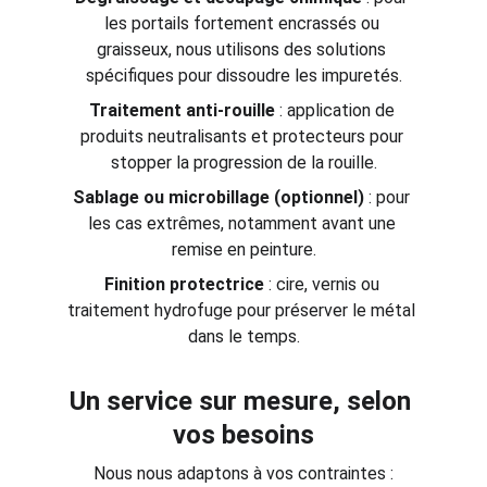
les portails fortement encrassés ou 
graisseux, nous utilisons des solutions 
spécifiques pour dissoudre les impuretés.
Traitement anti-rouille
 : application de 
produits neutralisants et protecteurs pour 
stopper la progression de la rouille.
Sablage ou microbillage (optionnel)
 : pour 
les cas extrêmes, notamment avant une 
remise en peinture.
Finition protectrice
 : cire, vernis ou 
traitement hydrofuge pour préserver le métal 
dans le temps.
Un service sur mesure, selon 
vos besoins
Nous nous adaptons à vos contraintes :