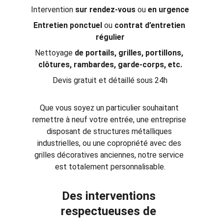
Intervention 
sur rendez-vous
 ou 
en urgence
Entretien ponctuel
 ou 
contrat d’entretien 
régulier
Nettoyage 
de portails, grilles, portillons, 
clôtures, rambardes, garde-corps, etc.
Devis gratuit et détaillé sous 24h
Que vous soyez un particulier souhaitant 
remettre à neuf votre entrée, une entreprise 
disposant de structures métalliques 
industrielles, ou une copropriété avec des 
grilles décoratives anciennes, notre service 
est totalement personnalisable.
Des interventions 
respectueuses de 