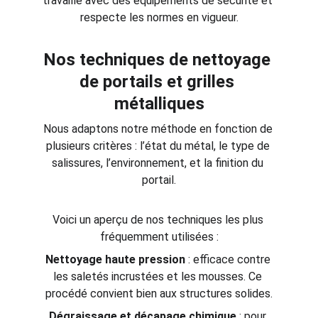
travaille avec des équipements de sécurité et 
respecte les normes en vigueur.
Nos techniques de nettoyage 
de portails et grilles 
métalliques
Nous adaptons notre méthode en fonction de 
plusieurs critères : l’état du métal, le type de 
salissures, l’environnement, et la finition du 
portail.
Voici un aperçu de nos techniques les plus 
fréquemment utilisées :
Nettoyage haute pression
 : efficace contre 
les saletés incrustées et les mousses. Ce 
procédé convient bien aux structures solides.
Dégraissage et décapage chimique
 : pour 