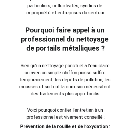
particuliers, collectivités, syndics de 
copropriété et entreprises du secteur.
Pourquoi faire appel à un 
professionnel du nettoyage 
de portails métalliques ?
Bien qu’un nettoyage ponctuel à l’eau claire 
ou avec un simple chiffon puisse suffire 
temporairement, les dépôts de pollution, les 
mousses et surtout la corrosion nécessitent 
des traitements plus approfondis.
Voici pourquoi confier l’entretien à un 
professionnel est vivement conseillé :
Prévention de la rouille et de l’oxydation
 : 