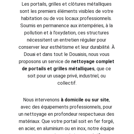
Les portails, grilles et clôtures métalliques 
sont les premiers éléments visibles de votre 
habitation ou de vos locaux professionnels. 
Soumis en permanence aux intempéries, à la 
pollution et à l’oxydation, ces structures 
nécessitent un entretien régulier pour 
conserver leur esthétisme et leur durabilité. À 
Douai et dans tout le Douaisis, nous vous 
proposons un service de 
nettoyage complet 
de portails et grilles métalliques
, que ce 
soit pour un usage privé, industriel, ou 
collectif.
Nous intervenons 
à domicile ou sur site
, 
avec des équipements professionnels, pour 
un nettoyage en profondeur respectueux des 
matériaux. Que votre portail soit en fer forgé, 
en acier, en aluminium ou en inox, notre équipe 