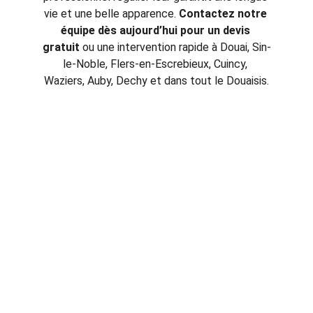
vie et une belle apparence. 
Contactez notre 
équipe dès aujourd’hui pour un devis 
gratuit
 ou une intervention rapide à Douai, Sin-
le-Noble, Flers-en-Escrebieux, Cuincy, 
Waziers, Auby, Dechy et dans tout le Douaisis.