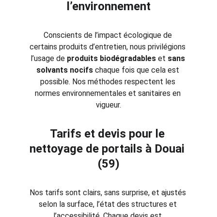
l’environnement
Conscients de l’impact écologique de 
certains produits d’entretien, nous privilégions 
l’usage de 
produits biodégradables
 et 
sans 
solvants nocifs
 chaque fois que cela est 
possible. Nos méthodes respectent les 
normes environnementales et sanitaires en 
vigueur.
Tarifs et devis pour le 
nettoyage de portails à Douai 
(59)
Nos tarifs sont clairs, sans surprise, et ajustés 
selon la surface, l’état des structures et 
l’accessibilité. Chaque devis est 