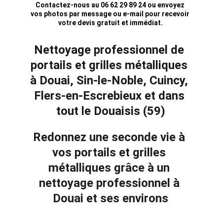
Contactez-nous au 06 62 29 89 24 ou envoyez 
vos photos par message ou e-mail pour recevoir 
votre devis gratuit et immédiat.
Nettoyage professionnel de 
portails et grilles métalliques 
à Douai, Sin-le-Noble, Cuincy, 
Flers-en-Escrebieux et dans 
tout le Douaisis (59)
Redonnez une seconde vie à 
vos portails et grilles 
métalliques grâce à un 
nettoyage professionnel à 
Douai et ses environs