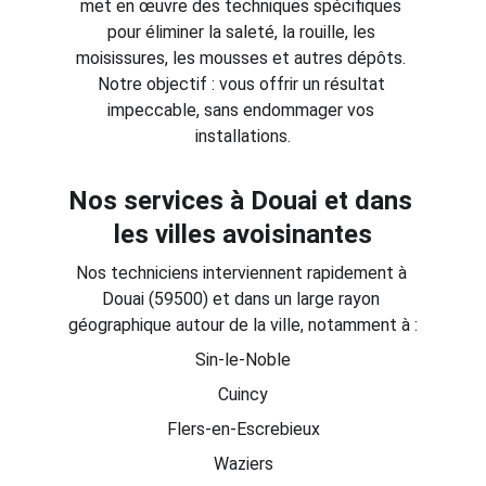
met en œuvre des techniques spécifiques 
pour éliminer la saleté, la rouille, les 
moisissures, les mousses et autres dépôts. 
Notre objectif : vous offrir un résultat 
impeccable, sans endommager vos 
installations.
Nos services à Douai et dans 
les villes avoisinantes
Nos techniciens interviennent rapidement à 
Douai (59500) et dans un large rayon 
géographique autour de la ville, notamment à :
Sin-le-Noble
Cuincy
Flers-en-Escrebieux
Waziers