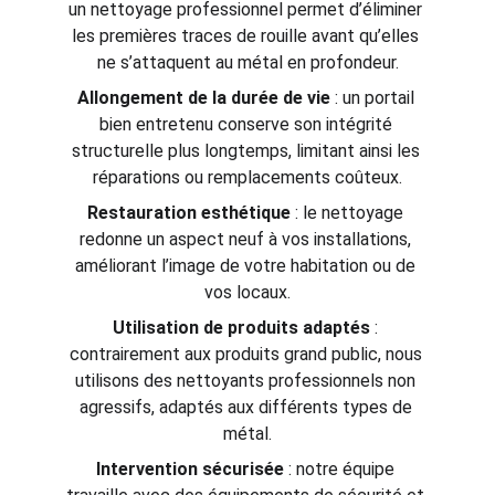
un nettoyage professionnel permet d’éliminer 
les premières traces de rouille avant qu’elles 
ne s’attaquent au métal en profondeur.
Allongement de la durée de vie
 : un portail 
bien entretenu conserve son intégrité 
structurelle plus longtemps, limitant ainsi les 
réparations ou remplacements coûteux.
Restauration esthétique
 : le nettoyage 
redonne un aspect neuf à vos installations, 
améliorant l’image de votre habitation ou de 
vos locaux.
Utilisation de produits adaptés
 : 
contrairement aux produits grand public, nous 
utilisons des nettoyants professionnels non 
agressifs, adaptés aux différents types de 
métal.
Intervention sécurisée
 : notre équipe 